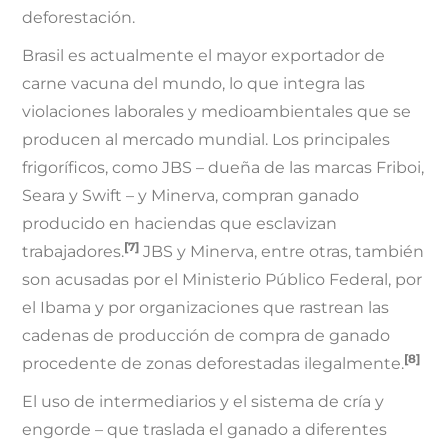
deforestación.
Brasil es actualmente el mayor exportador de
carne vacuna del mundo, lo que integra las
violaciones laborales y medioambientales que se
producen al mercado mundial. Los principales
frigoríficos, como JBS – dueña de las marcas Friboi,
Seara y Swift – y Minerva, compran ganado
producido en haciendas que esclavizan
[7]
trabajadores.
JBS y Minerva, entre otras, también
son acusadas por el Ministerio Público Federal, por
el Ibama y por organizaciones que rastrean las
cadenas de producción de compra de ganado
[8]
procedente de zonas deforestadas ilegalmente.
El uso de intermediarios y el sistema de cría y
engorde – que traslada el ganado a diferentes