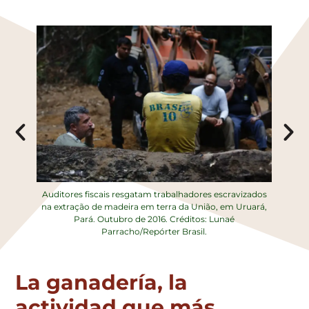
Auditores fiscais resgatam trabalhadores escravizados
na extração de madeira em terra da União, em Uruará,
Pará. Outubro de 2016. Créditos: Lunaé
Parracho/Repórter Brasil.
La ganadería, la
actividad que más