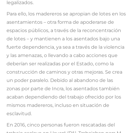
legalizados.
Para ello, los madereros se apropian de lotes en los
asentamientos – otra forma de apoderarse de
espacios públicos, a través de la reconcentración
de lotes – y mantienen a los asentados bajo una
fuerte dependencia, ya sea a través de la violencia
y las amenazas, o llevando a cabo acciones que
deberían ser realizadas por el Estado, como la
construcción de caminos y otras mejoras. Se crea
un poder paralelo. Debido al abandono de las
zonas por parte de Incra, los asentados también
acaban dependiendo del trabajo ofrecido por los
mismos madereros, incluso en situación de
esclavitud.
En 2016, cinco personas fueron rescatadas del