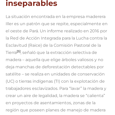
inseparables
La situación encontrada en la empresa maderera
Iller es un patrón que se repite, especialmente en
el oeste de Pará. Un informe realizado en 2016 por
la Red de Acción Integrada para la Lucha contra la
Esclavitud (Raice) de la Comisión Pastoral de la
[5]
Tierra
, señaló que la extracción selectiva de
madera – aquella que elige árboles valiosos y no
deja manchas de deforestación detectables por
satélite – se realiza en unidades de conservación
(UC) o tierras indígenas (TI) con la explotación de
trabajadores esclavizados. Para “lavar” la madera y
crear un aire de legalidad, la madera se “calienta”
en proyectos de asentamientos, zonas de la
región que poseen planes de manejo de madera