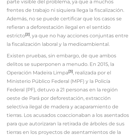
parte visible del problema, ya que a muchos
frentes de trabajo ni siquiera llega la fiscalización.
Además, no se puede certificar que los casos se
refieran a deforestación ilegal en el sentido
[2]
estricto
, ya que no hay acciones conjuntas entre
la fiscalización laboral y la medioambiental.
Existen pruebas, sin embargo, de que ambos
delitos se superponen a menudo. En 2015, la
[3]
Operación Madeira Limpa
, realizada por el
Ministerio Público Federal (MPF) y la Policía
Federal (PF), detuvo a 21 personas en la región
oeste de Pará por deforestación, extracción
selectiva ilegal de madera y acaparamiento de
tierras. Los acusados coaccionaban a los asentados
para que autorizaran la retirada de árboles de sus
tierras en los proyectos de asentamientos de la