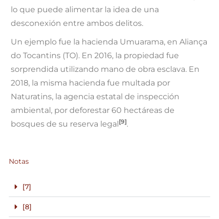
lo que puede alimentar la idea de una
desconexión entre ambos delitos.
Un ejemplo fue la hacienda Umuarama, en Aliança
do Tocantins (TO). En 2016, la propiedad fue
sorprendida utilizando mano de obra esclava. En
2018, la misma hacienda fue multada por
Naturatins, la agencia estatal de inspección
ambiental, por deforestar 60 hectáreas de
[9]
bosques de su reserva legal
.
Notas
[7]
[8]