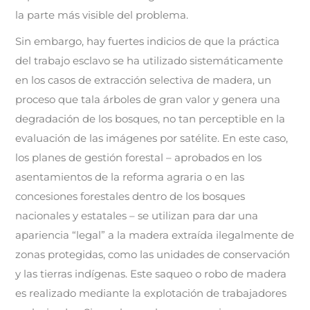
la parte más visible del problema.
Sin embargo, hay fuertes indicios de que la práctica
del trabajo esclavo se ha utilizado sistemáticamente
en los casos de extracción selectiva de madera, un
proceso que tala árboles de gran valor y genera una
degradación de los bosques, no tan perceptible en la
evaluación de las imágenes por satélite. En este caso,
los planes de gestión forestal – aprobados en los
asentamientos de la reforma agraria o en las
concesiones forestales dentro de los bosques
nacionales y estatales – se utilizan para dar una
apariencia “legal” a la madera extraída ilegalmente de
zonas protegidas, como las unidades de conservación
y las tierras indígenas. Este saqueo o robo de madera
es realizado mediante la explotación de trabajadores