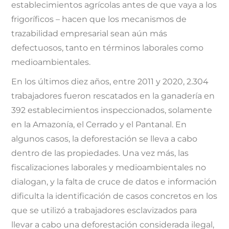
establecimientos agrícolas antes de que vaya a los
frigoríficos – hacen que los mecanismos de
trazabilidad empresarial sean aún más
defectuosos, tanto en términos laborales como
medioambientales.
En los últimos diez años, entre 2011 y 2020, 2.304
trabajadores fueron rescatados en la ganadería en
392 establecimientos inspeccionados, solamente
en la Amazonía, el Cerrado y el Pantanal. En
algunos casos, la deforestación se lleva a cabo
dentro de las propiedades. Una vez más, las
fiscalizaciones laborales y medioambientales no
dialogan, y la falta de cruce de datos e información
dificulta la identificación de casos concretos en los
que se utilizó a trabajadores esclavizados para
llevar a cabo una deforestación considerada ilegal,