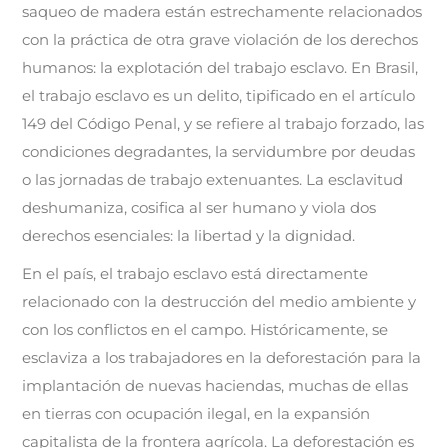
saqueo de madera están estrechamente relacionados
con la práctica de otra grave violación de los derechos
humanos: la explotación del trabajo esclavo. En Brasil,
el trabajo esclavo es un delito, tipificado en el artículo
149 del Código Penal, y se refiere al trabajo forzado, las
condiciones degradantes, la servidumbre por deudas
o las jornadas de trabajo extenuantes. La esclavitud
deshumaniza, cosifica al ser humano y viola dos
derechos esenciales: la libertad y la dignidad.
En el país, el trabajo esclavo está directamente
relacionado con la destrucción del medio ambiente y
con los conflictos en el campo. Históricamente, se
esclaviza a los trabajadores en la deforestación para la
implantación de nuevas haciendas, muchas de ellas
en tierras con ocupación ilegal, en la expansión
capitalista de la frontera agrícola. La deforestación es