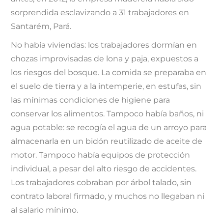
sorprendida esclavizando a 31 trabajadores en
Santarém, Pará.
No había viviendas: los trabajadores dormían en
chozas improvisadas de lona y paja, expuestos a
los riesgos del bosque. La comida se preparaba en
el suelo de tierra y a la intemperie, en estufas, sin
las mínimas condiciones de higiene para
conservar los alimentos. Tampoco había baños, ni
agua potable: se recogía el agua de un arroyo para
almacenarla en un bidón reutilizado de aceite de
motor. Tampoco había equipos de protección
individual, a pesar del alto riesgo de accidentes.
Los trabajadores cobraban por árbol talado, sin
contrato laboral firmado, y muchos no llegaban ni
al salario mínimo.