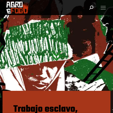
Trabajo esclavo,