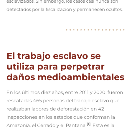
esclavizados. Sin embargo, los casos casi nunca son
detectados por la fiscalización y permanecen ocultos.
El trabajo esclavo se
utiliza para perpetrar
daños medioambientales
En los últimos diez años, entre 2011 y 2020, fueron
rescatadas 465 personas del trabajo esclavo que
realizaban labores de deforestación en 42
inspecciones en los estados que conforman la
[1]
Amazonía, el Cerrado y el Pantanal
. Esta es la