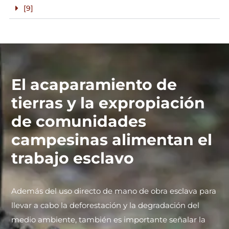
[9]
El acaparamiento de
tierras y la expropiación
de comunidades
campesinas alimentan el
trabajo esclavo
Además del uso directo de mano de obra esclava para
llevar a cabo la deforestación y la degradación del
medio ambiente, también es importante señalar la