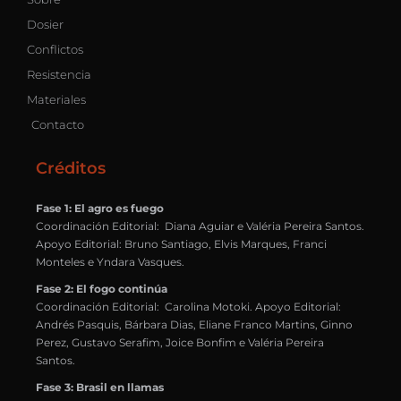
Dosier
Conflictos
Resistencia
Materiales
Contacto
Créditos
Fase 1: El agro es fuego
Coordinación Editorial: Diana Aguiar e Valéria Pereira Santos.
Apoyo Editorial: Bruno Santiago, Elvis Marques, Franci
Monteles e Yndara Vasques.
Fase 2: El fogo continúa
Coordinación Editorial: Carolina Motoki. Apoyo Editorial:
Andrés Pasquis, Bárbara Dias, Eliane Franco Martins, Ginno
Perez, Gustavo Serafim, Joice Bonfim e Valéria Pereira
Santos.
Fase 3: Brasil en llamas