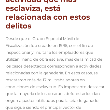
esclaviza, está
relacionada con estos
delitos
Desde que el Grupo Especial Móvil de
Fiscalización fue creado en 1995, con el fin de
inspeccionar y multar a los empleadores que
utilizan mano de obra esclava, más de la mitad de
los casos detectados corresponden a actividades
relacionadas con la ganadería. En esos casos, se
rescataron más de 17 mil trabajadores en
condiciones de esclavitud. Es importante destacar
que la mayoría de los bosques deforestados dan
origen a pastos utilizados para la cría de ganado,
que sigue siendo el principal vector de